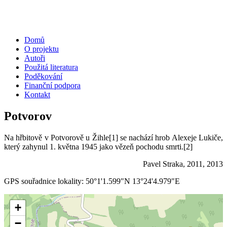
Domů
O projektu
Autoři
Použitá literatura
Poděkování
Finanční podpora
Kontakt
Potvorov
Na hřbitově v Potvorově u Žihle
[1] se nachází hrob Alexeje Lukiče,
který zahynul 1. května 1945 jako vězeň pochodu smrti.
[2]
Pavel Straka, 2011, 2013
GPS souřadnice lokality: 50°1'1.599"N 13°24'4.979"E
+
−