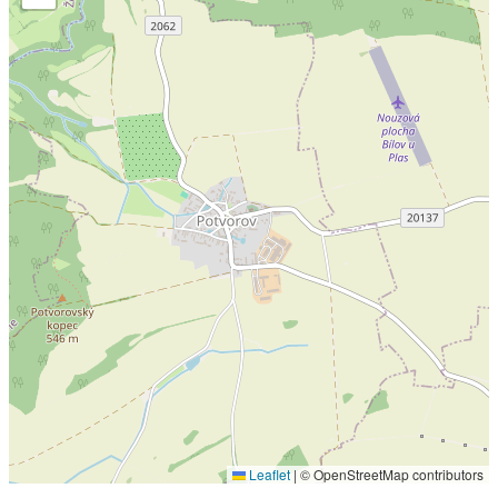
Leaflet
|
© OpenStreetMap contributors