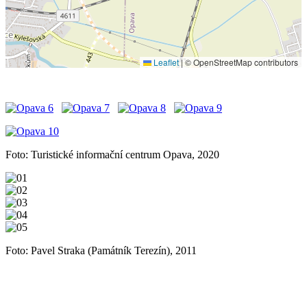
Leaflet
|
© OpenStreetMap contributors
Foto: Turistické informační centrum Opava, 2020
Foto: Pavel Straka (Památník Terezín), 2011