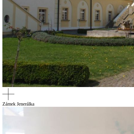
Zámek Jenerálka