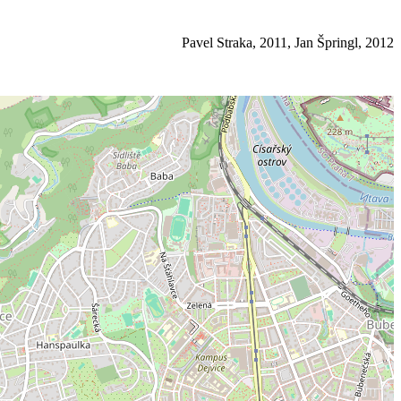
Pavel Straka, 2011, Jan Špringl, 2012