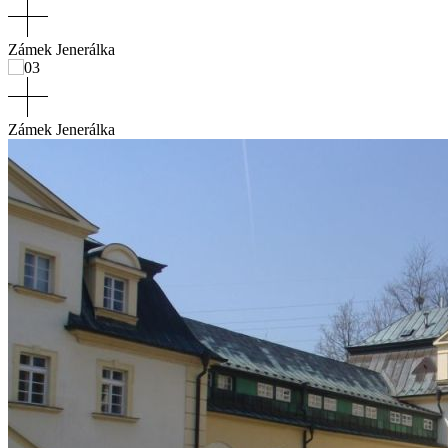
Zámek Jenerálka
Zámek Jenerálka