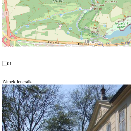
Zámek Jenerálka