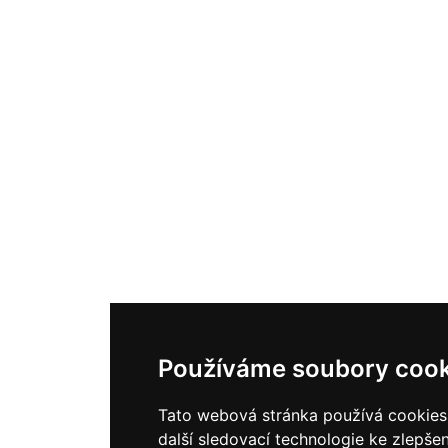
Používáme soubory cook
Tato webová stránka používá cookies
další sledovací technologie ke zlepšen