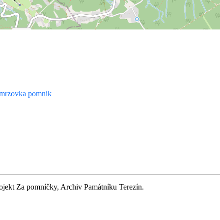
rojekt Za pomníčky, Archiv Památníku Terezín.